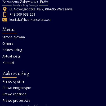
ul. Nowogrodzka 48/7, 00-695 Warszawa
+48 509 638 251
kontakt@bze-kancelaria.eu
Menu
Strona główna
O mnie
Zakres usług
Aktualności
Kontakt
Zakres usług
Prawo cywilne
Prawo imigracyjne
Prawo rodzinne
Prawo procesowe