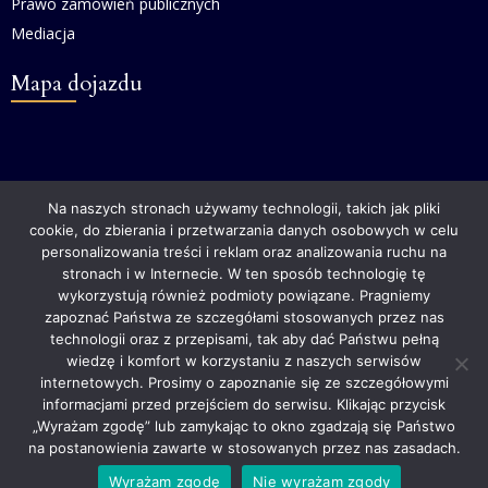
Prawo zamówień publicznych
Mediacja
Mapa dojazdu
Na naszych stronach używamy technologii, takich jak pliki
cookie, do zbierania i przetwarzania danych osobowych w celu
personalizowania treści i reklam oraz analizowania ruchu na
stronach i w Internecie. W ten sposób technologię tę
wykorzystują również podmioty powiązane. Pragniemy
zapoznać Państwa ze szczegółami stosowanych przez nas
technologii oraz z przepisami, tak aby dać Państwu pełną
wiedzę i komfort w korzystaniu z naszych serwisów
internetowych. Prosimy o zapoznanie się ze szczegółowymi
informacjami przed przejściem do serwisu. Klikając przycisk
„Wyrażam zgodę” lub zamykając to okno zgadzają się Państwo
na postanowienia zawarte w stosowanych przez nas zasadach.
Wyrażam zgodę
Nie wyrażam zgody