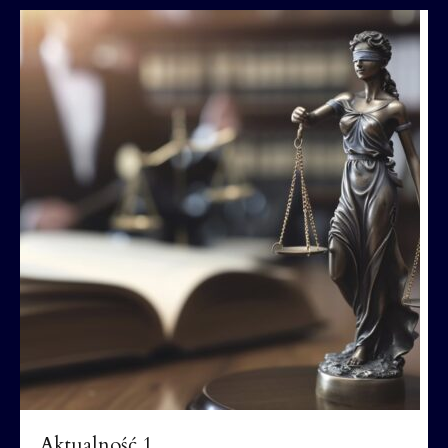
Aktualność 1