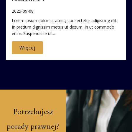
2025-09-08
Lorem ipsum dolor sit amet, consectetur adipiscing elit.
In pretium dignissim metus ut dictum. In ut commodo
enim. Suspendisse ut…
Więcej
Potrzebujesz
porady prawnej?