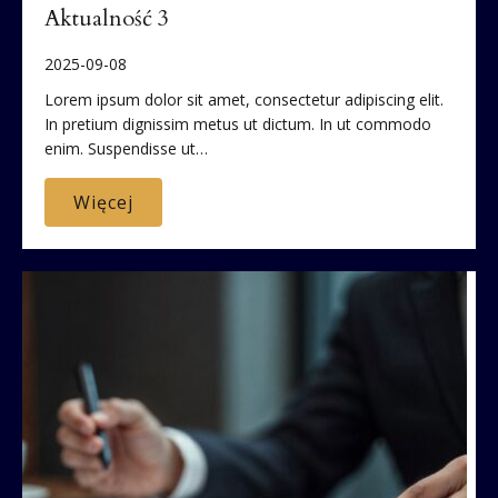
Aktualność 3
2025-09-08
Lorem ipsum dolor sit amet, consectetur adipiscing elit.
In pretium dignissim metus ut dictum. In ut commodo
enim. Suspendisse ut…
Więcej