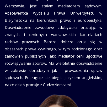
Warszawie. Jest stałym mediatorem sądowym.
Absolwentka Wydziału Prawa Uniwersytetu w
Białymstoku na kierunkach prawo i europeistyka.
Doświadczenie zawodowe zdobywała pracując w
znanych i cenionych warszawskich kancelariach
radców prawnych. Bardzo dobrze czuje się w
obszarach prawa cywilnego, w tym rodzinnego oraz
zamówień publicznych. Jako mediator ceni ugodowe
rozwiązywanie sporów. Ma wieloletnie doświadczenie
w zakresie doradczym jak i prowadzenia spraw
sądowych. Posługuje się biegle językiem angielskim,
na co dzień pracuje z Cudzoziemcami.