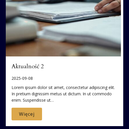
Aktualność 2
2025-09-08
Lorem ipsum dolor sit amet, consectetur adipiscing elit.
In pretium dignissim metus ut dictum. In ut commodo
enim. Suspendisse ut…
Więcej