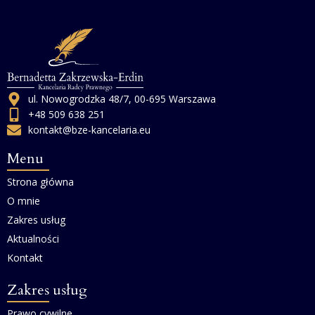
ul. Nowogrodzka 48/7, 00-695 Warszawa
+48 509 638 251
kontakt@bze-kancelaria.eu
Menu
Strona główna
O mnie
Zakres usług
Aktualności
Kontakt
Zakres usług
Prawo cywilne