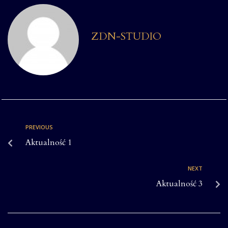
ZDN-STUDIO
PREVIOUS
Aktualność 1
NEXT
Aktualność 3