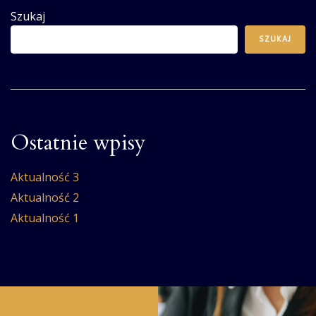
Szukaj
SZUKAJ
Ostatnie wpisy
Aktualność 3
Aktualność 2
Aktualność 1