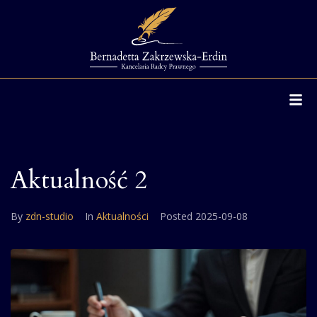
Aktualność 2
By
zdn-studio
In
Aktualności
Posted
2025-09-08