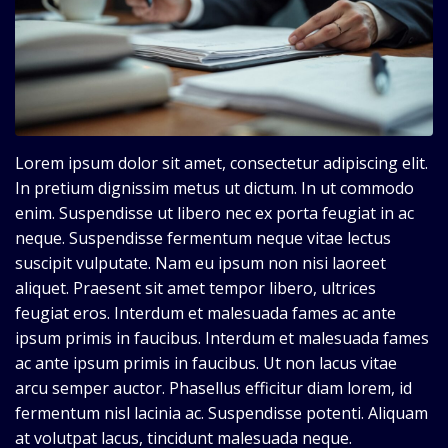
Lorem ipsum dolor sit amet, consectetur adipiscing elit.
In pretium dignissim metus ut dictum. In ut commodo
enim. Suspendisse ut libero nec ex porta feugiat in ac
neque. Suspendisse fermentum neque vitae lectus
suscipit vulputate. Nam eu ipsum non nisi laoreet
aliquet. Praesent sit amet tempor libero, ultrices
feugiat eros. Interdum et malesuada fames ac ante
ipsum primis in faucibus. Interdum et malesuada fames
ac ante ipsum primis in faucibus. Ut non lacus vitae
arcu semper auctor. Phasellus efficitur diam lorem, id
fermentum nisl lacinia ac. Suspendisse potenti. Aliquam
at volutpat lacus, tincidunt malesuada neque.