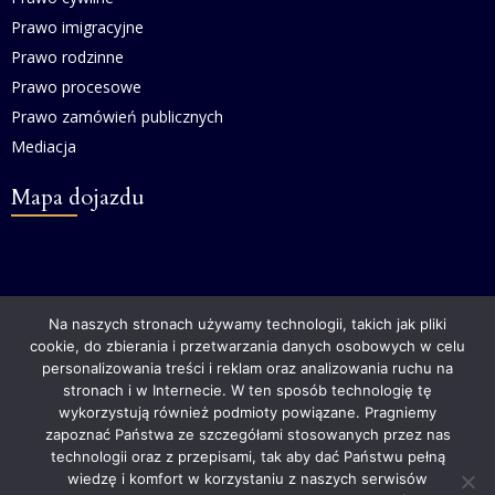
Prawo imigracyjne
Prawo rodzinne
Prawo procesowe
Prawo zamówień publicznych
Mediacja
Mapa dojazdu
Na naszych stronach używamy technologii, takich jak pliki
cookie, do zbierania i przetwarzania danych osobowych w celu
personalizowania treści i reklam oraz analizowania ruchu na
stronach i w Internecie. W ten sposób technologię tę
wykorzystują również podmioty powiązane. Pragniemy
zapoznać Państwa ze szczegółami stosowanych przez nas
technologii oraz z przepisami, tak aby dać Państwu pełną
wiedzę i komfort w korzystaniu z naszych serwisów